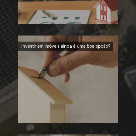
Investir em imóveis ainda é uma boa opção?