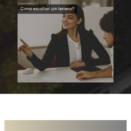
Como escolher um terreno?