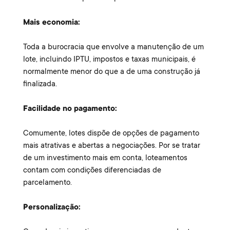
Mais economia:
Toda a burocracia que envolve a manutenção de um
lote, incluindo IPTU, impostos e taxas municipais, é
normalmente menor do que a de uma construção já
finalizada.
Facilidade no pagamento:
Comumente, lotes dispõe de opções de pagamento
mais atrativas e abertas a negociações. Por se tratar
de um investimento mais em conta, loteamentos
contam com condições diferenciadas de
parcelamento.
Personalização: