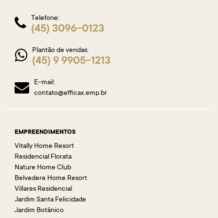
Telefone:
(45) 3096-0123
Plantão de vendas:
(45) 9 9905-1213
E-mail:
contato@efficax.emp.br
EMPREENDIMENTOS
Vitally Home Resort
Residencial Florata
Nature Home Club
Belvedere Home Resort
Villares Residencial
Jardim Santa Felicidade
Jardim Botânico