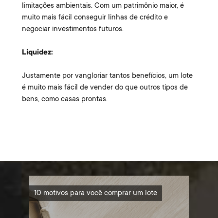
limitações ambientais. Com um patrimônio maior, é
muito mais fácil conseguir linhas de crédito e
negociar investimentos futuros.
Liquidez:
Justamente por vangloriar tantos benefícios, um lote
é muito mais fácil de vender do que outros tipos de
bens, como casas prontas.
10 motivos para você comprar um lote