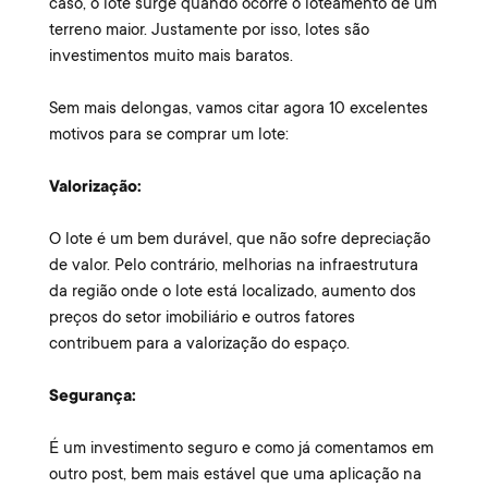
caso, o lote surge quando ocorre o loteamento de um
terreno maior. Justamente por isso, lotes são
investimentos muito mais baratos.
Sem mais delongas, vamos citar agora 10 excelentes
motivos para se comprar um lote:
Valorização:
O lote é um bem durável, que não sofre depreciação
de valor. Pelo contrário, melhorias na infraestrutura
da região onde o lote está localizado, aumento dos
preços do setor imobiliário e outros fatores
contribuem para a valorização do espaço.
Segurança:
É um investimento seguro e como já comentamos em
outro post, bem mais estável que uma aplicação na