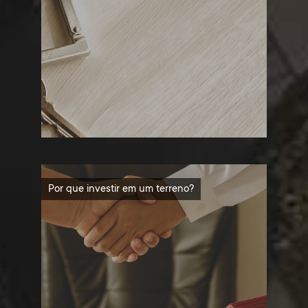
Por que investir em um terreno?