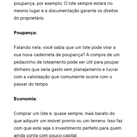
poupança, por exemplo. O lote sempre estará no
mesmo lugar e a documentação garante os direitos
do proprietário.
Poupança:
Falando nela, você sabia que um lote pode virar a
sua nova caderneta de poupança? A compra de um
pedacinho de loteamento pode ser útil para poupar
dinheiro que seria gasto sem planejamento e lucrar
com a valorização que comumente ocorre com o
passar do tempo.
Economia:
Comprar um lote é, quase sempre, mais barato do
que adquirir um imóvel pronto ou um terreno. Isso faz
com que este seja o investimento perfeito para quem
ainda conta com pouco capital.