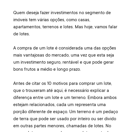
Quem deseja fazer investimentos no segmento de
imóveis tem várias opções, como casas,
apartamentos, terrenos e lotes. Mas hoje, vamos falar
de lotes.
A compra de um lote é considerada uma das opções
mais vantajosas do mercado, uma vez que esta seja
um investimento seguro, rentável e que pode gerar
bons frutos a médio e longo prazo.
Antes de citar os 10 motivos para comprar um lote,
que o trouxeram até aqui, é necessário explicar a
diferença entre um lote e um terreno. Embora ambos
estejam relacionados, cada um representa uma
porção diferente de espaço. Um terreno é um pedaço
de terra que pode ser usado por inteiro ou ser divido
em outras partes menores, chamadas de lotes. No