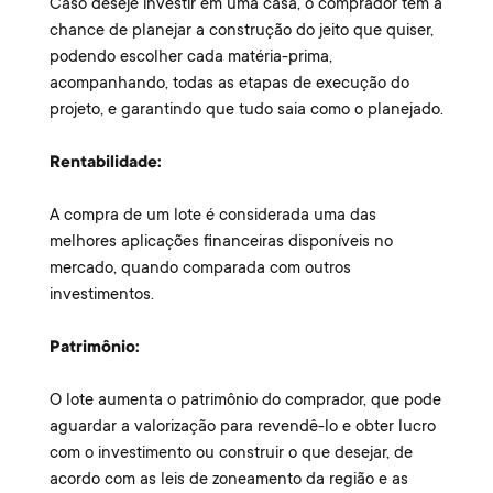
Caso deseje investir em uma casa, o comprador tem a
chance de planejar a construção do jeito que quiser,
podendo escolher cada matéria-prima,
acompanhando, todas as etapas de execução do
projeto, e garantindo que tudo saia como o planejado.
Rentabilidade:
A compra de um lote é considerada uma das
melhores aplicações financeiras disponíveis no
mercado, quando comparada com outros
investimentos.
Patrimônio:
O lote aumenta o patrimônio do comprador, que pode
aguardar a valorização para revendê-lo e obter lucro
com o investimento ou construir o que desejar, de
acordo com as leis de zoneamento da região e as