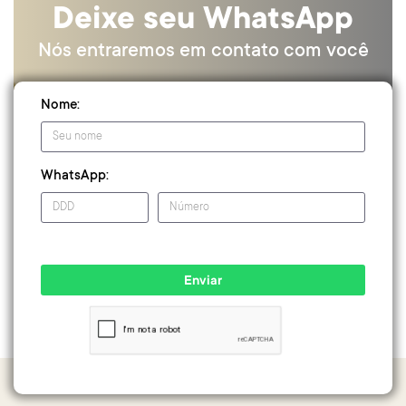
Deixe seu WhatsApp
Nós entraremos em contato com você
Nome:
WhatsApp:
Enviar