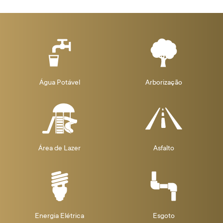
Água Potável
Arborização
Área de Lazer
Asfalto
Energia Elétrica
Esgoto