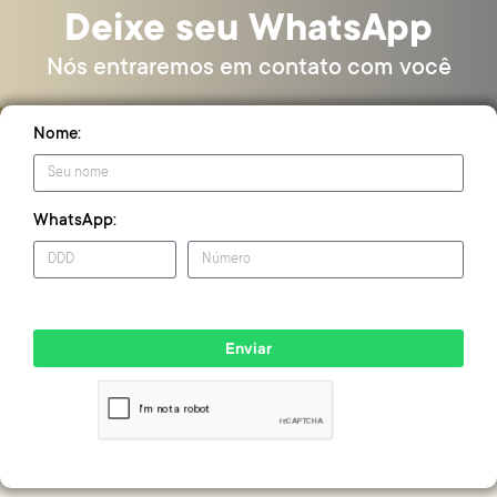
Deixe seu WhatsApp
Nós entraremos em contato com você
Nome:
WhatsApp:
Enviar