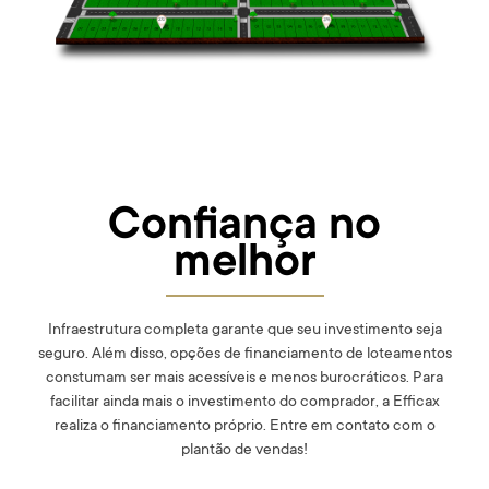
Confiança no
melhor
Infraestrutura completa garante que seu investimento seja
seguro. Além disso, opções de financiamento de loteamentos
constumam ser mais acessíveis e menos burocráticos. Para
facilitar ainda mais o investimento do comprador, a Efficax
realiza o financiamento próprio. Entre em contato com o
plantão de vendas!