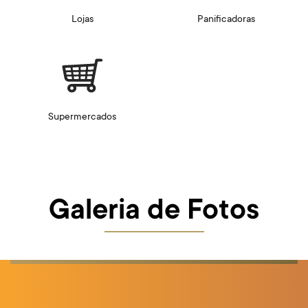
Lojas
Panificadoras
Supermercados
Galeria de Fotos