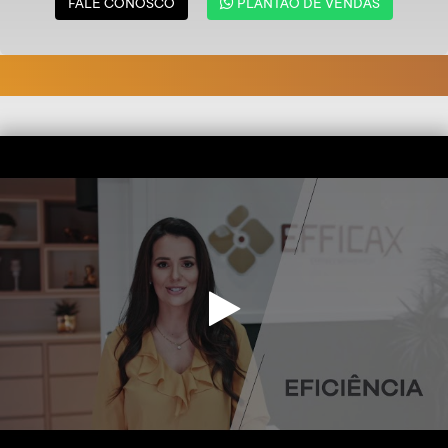
FALE CONOSCO
PLANTÃO DE VENDAS