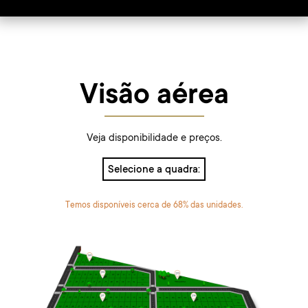
Visão aérea
Veja disponibilidade e preços.
Selecione a quadra:
Temos disponíveis cerca de 68% das unidades.