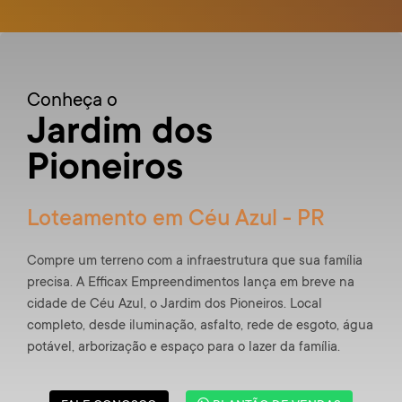
Conheça o
Jardim dos
Pioneiros
Loteamento em Céu Azul - PR
Compre um terreno com a infraestrutura que sua família
precisa. A Efficax Empreendimentos lança em breve na
cidade de Céu Azul, o Jardim dos Pioneiros. Local
completo, desde iluminação, asfalto, rede de esgoto, água
potável, arborização e espaço para o lazer da família.