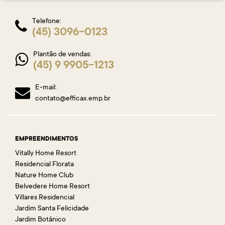
Telefone:
(45) 3096-0123
Plantão de vendas:
(45) 9 9905-1213
E-mail:
contato@efficax.emp.br
EMPREENDIMENTOS
Vitally Home Resort
Residencial Florata
Nature Home Club
Belvedere Home Resort
Villares Residencial
Jardim Santa Felicidade
Jardim Botânico