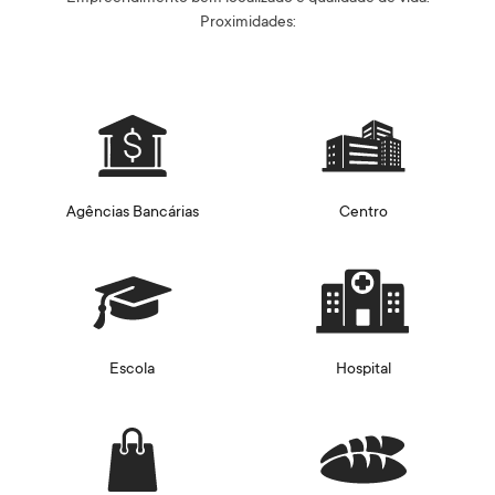
Proximidades:
Agências Bancárias
Centro
Escola
Hospital