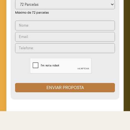
Máximo de 72 parcelas