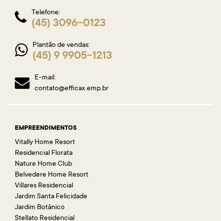
Telefone:
(45) 3096-0123
Plantão de vendas:
(45) 9 9905-1213
E-mail:
contato@efficax.emp.br
EMPREENDIMENTOS
Vitally Home Resort
Residencial Florata
Nature Home Club
Belvedere Home Resort
Villares Residencial
Jardim Santa Felicidade
Jardim Botânico
Stellato Residencial